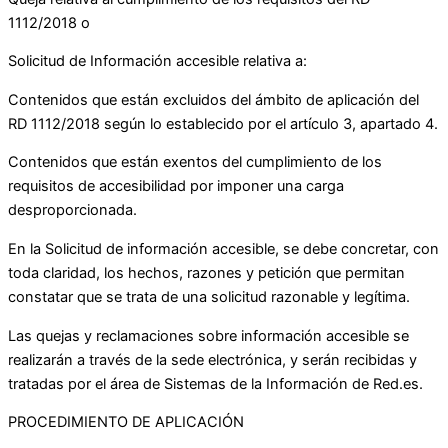
1112/2018 o
Solicitud de Información accesible relativa a:
Contenidos que están excluidos del ámbito de aplicación del
RD 1112/2018 según lo establecido por el artículo 3, apartado 4.
Contenidos que están exentos del cumplimiento de los
requisitos de accesibilidad por imponer una carga
desproporcionada.
En la Solicitud de información accesible, se debe concretar, con
toda claridad, los hechos, razones y petición que permitan
constatar que se trata de una solicitud razonable y legítima.
Las quejas y reclamaciones sobre información accesible se
realizarán a través de la sede electrónica, y serán recibidas y
tratadas por el área de Sistemas de la Información de Red.es.
PROCEDIMIENTO DE APLICACIÓN