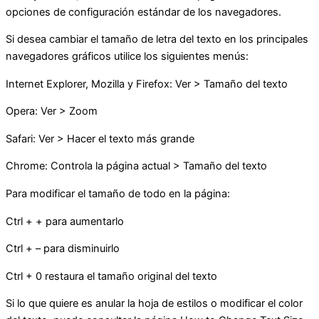
opciones de configuración estándar de los navegadores.
Si desea cambiar el tamaño de letra del texto en los principales
navegadores gráficos utilice los siguientes menús:
Internet Explorer, Mozilla y Firefox: Ver > Tamaño del texto
Opera: Ver > Zoom
Safari: Ver > Hacer el texto más grande
Chrome: Controla la página actual > Tamaño del texto
Para modificar el tamaño de todo en la página:
Ctrl + + para aumentarlo
Ctrl + – para disminuirlo
Ctrl + 0 restaura el tamaño original del texto
Si lo que quiere es anular la hoja de estilos o modificar el color