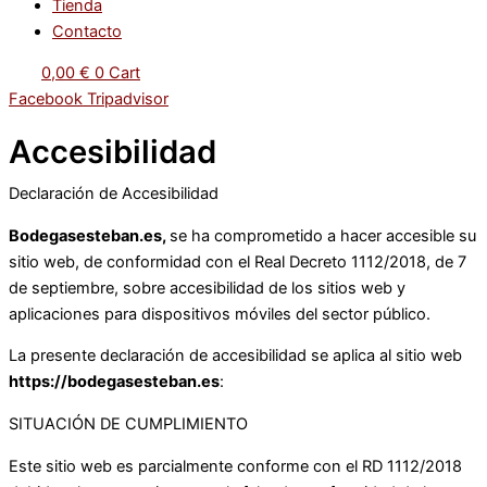
Tienda
Contacto
0,00
€
0
Cart
Facebook
Tripadvisor
Accesibilidad
Declaración de Accesibilidad
Bodegasesteban.es,
se ha comprometido a hacer accesible su
sitio web, de conformidad con el Real Decreto 1112/2018, de 7
de septiembre, sobre accesibilidad de los sitios web y
aplicaciones para dispositivos móviles del sector público.
La presente declaración de accesibilidad se aplica al sitio web
https://bodegasesteban.es
:
SITUACIÓN DE CUMPLIMIENTO
Este sitio web es parcialmente conforme con el RD 1112/2018