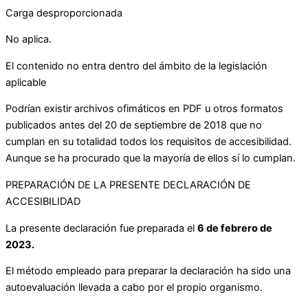
Carga desproporcionada
No aplica.
El contenido no entra dentro del ámbito de la legislación
aplicable
Podrían existir archivos ofimáticos en PDF u otros formatos
publicados antes del 20 de septiembre de 2018 que no
cumplan en su totalidad todos los requisitos de accesibilidad.
Aunque se ha procurado que la mayoría de ellos sí lo cumplan.
PREPARACIÓN DE LA PRESENTE DECLARACIÓN DE
ACCESIBILIDAD
La presente declaración fue preparada el
6 de febrero de
2023.
El método empleado para preparar la declaración ha sido una
autoevaluación llevada a cabo por el propio organismo.