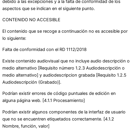
debido a las excepciones y a la falta de conformidad de los
aspectos que se indican en el siguiente punto.
CONTENIDO NO ACCESIBLE
El contenido que se recoge a continuación no es accesible por
lo siguiente:
Falta de conformidad con el RD 1112/2018
Existe contenido audiovisual que no incluye audio descripción o
medio alternativo [Requisito número 1.2.3 Audiodescripción o
medio alternativo] y audiodescripcion grabada [Requisito 1.2.5
Audiodescripción (Grabado)].
Podrían existir errores de código puntuales de edición en
alguna página web. [4.1.1 Procesamiento]
Podrían existir algunos componentes de la interfaz de usuario
que no se encuentren etiquetados correctamente. [4.1.2
Nombre, función, valor]