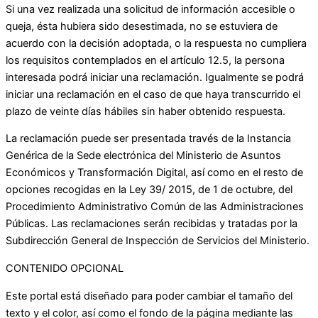
Si una vez realizada una solicitud de información accesible o
queja, ésta hubiera sido desestimada, no se estuviera de
acuerdo con la decisión adoptada, o la respuesta no cumpliera
los requisitos contemplados en el artículo 12.5, la persona
interesada podrá iniciar una reclamación. Igualmente se podrá
iniciar una reclamación en el caso de que haya transcurrido el
plazo de veinte días hábiles sin haber obtenido respuesta.
La reclamación puede ser presentada través de la Instancia
Genérica de la Sede electrónica del Ministerio de Asuntos
Económicos y Transformación Digital, así como en el resto de
opciones recogidas en la Ley 39/ 2015, de 1 de octubre, del
Procedimiento Administrativo Común de las Administraciones
Públicas. Las reclamaciones serán recibidas y tratadas por la
Subdirección General de Inspección de Servicios del Ministerio.
CONTENIDO OPCIONAL
Este portal está diseñado para poder cambiar el tamaño del
texto y el color, así como el fondo de la página mediante las