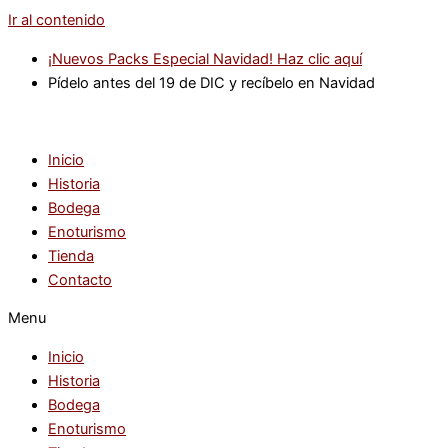
Ir al contenido
¡Nuevos Packs Especial Navidad! Haz clic aquí
Pídelo antes del 19 de DIC y recíbelo en Navidad
Inicio
Historia
Bodega
Enoturismo
Tienda
Contacto
Menu
Inicio
Historia
Bodega
Enoturismo