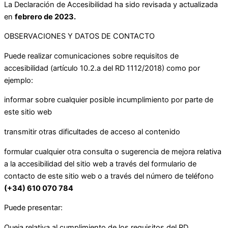
La Declaración de Accesibilidad ha sido revisada y actualizada
en
febrero de 2023.
OBSERVACIONES Y DATOS DE CONTACTO
Puede realizar comunicaciones sobre requisitos de
accesibilidad (artículo 10.2.a del RD 1112/2018) como por
ejemplo:
informar sobre cualquier posible incumplimiento por parte de
este sitio web
transmitir otras dificultades de acceso al contenido
formular cualquier otra consulta o sugerencia de mejora relativa
a la accesibilidad del sitio web a través del formulario de
contacto de este sitio web o a través del número de teléfono
(+34) 610 070 784
Puede presentar:
Queja relativa al cumplimiento de los requisitos del RD