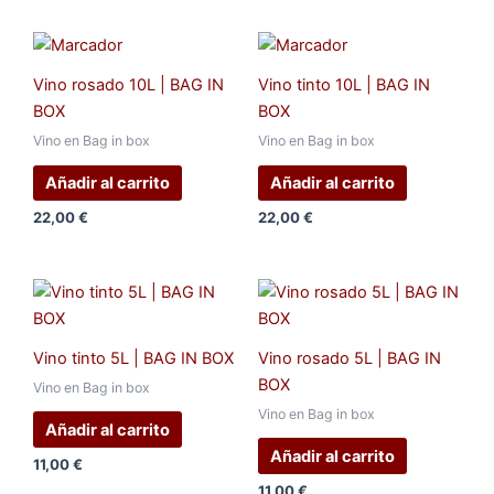
Vino rosado 10L | BAG IN
Vino tinto 10L | BAG IN
BOX
BOX
Vino en Bag in box
Vino en Bag in box
Añadir al carrito
Añadir al carrito
22,00
€
22,00
€
Vino tinto 5L | BAG IN BOX
Vino rosado 5L | BAG IN
BOX
Vino en Bag in box
Vino en Bag in box
Añadir al carrito
Añadir al carrito
11,00
€
11,00
€