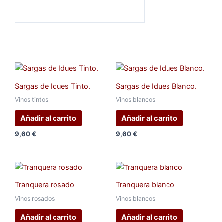
r
Sargas de Idues Tinto.
Sargas de Idues Blanco.
Vinos tintos
Vinos blancos
Añadir al carrito
Añadir al carrito
9,60
€
9,60
€
Tranquera rosado
Tranquera blanco
Vinos rosados
Vinos blancos
Añadir al carrito
Añadir al carrito