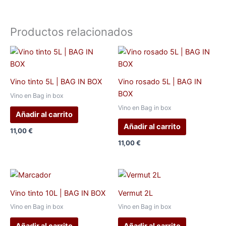
Productos relacionados
Vino tinto 5L | BAG IN BOX
Vino rosado 5L | BAG IN
BOX
Vino en Bag in box
Vino en Bag in box
Añadir al carrito
Añadir al carrito
11,00
€
11,00
€
Vino tinto 10L | BAG IN BOX
Vermut 2L
Vino en Bag in box
Vino en Bag in box
Añadir al carrito
Añadir al carrito