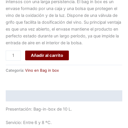
intensos con una larga persistencia. El bag in box es un
envase formado por una caja y una bolsa que protegen el
vino de la oxidación y de la luz. Dispone de una válvula de
grifo que facilita la dosificación del vino. Su principal ventaja
es que una vez abierto, el envase mantiene el producto en
perfecto estado durante un largo período, ya que impide la
entrada de aire en el interior de la bolsa.
Añadir al carrito
Categoría:
Vino en Bag in box
Descripción
Presentación: Bag-in-box de 10 L.
Servicio: Entre 6 y 8 ºC.